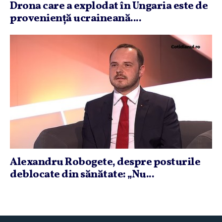
Drona care a explodat în Ungaria este de
provenienţă ucraineană....
Alexandru Robogete, despre posturile
deblocate din sănătate: „Nu...