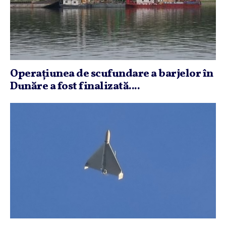
Operaţiunea de scufundare a barjelor în
Dunăre a fost finalizată....