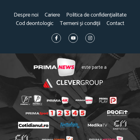
Despre noi
Cariere
Politica de confidențialitate
Cod deontologic
Termeni și condiții
Contact
este parte a