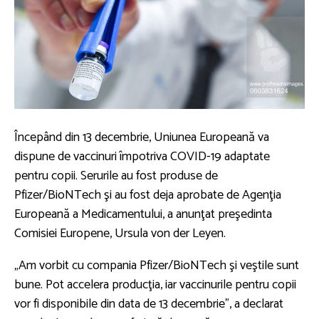
Începând din 13 decembrie, Uniunea Europeană va
dispune de vaccinuri împotriva COVID-19 adaptate
pentru copii. Serurile au fost produse de
Pfizer/BioNTech şi au fost deja aprobate de Agenţia
Europeană a Medicamentului, a anunţat preşedinta
Comisiei Europene, Ursula von der Leyen.
„Am vorbit cu compania Pfizer/BioNTech şi veştile sunt
bune. Pot accelera producţia, iar vaccinurile pentru copii
vor fi disponibile din data de 13 decembrie”, a declarat