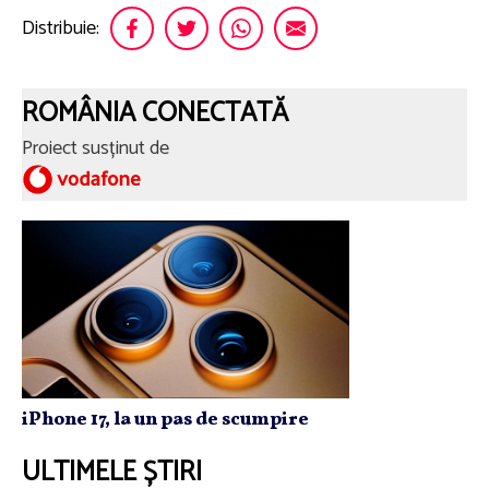
Distribuie:
ROMÂNIA CONECTATĂ
Proiect susținut de
iPhone 17, la un pas de scumpire
ULTIMELE ȘTIRI