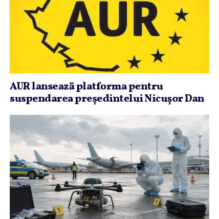
AUR lansează platforma pentru
suspendarea preşedintelui Nicuşor Dan