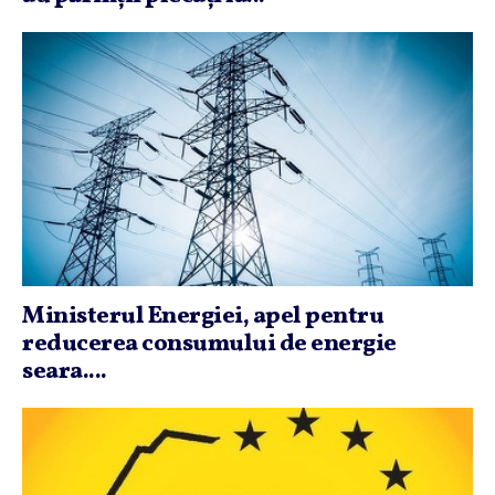
Ministerul Energiei, apel pentru
reducerea consumului de energie
seara....