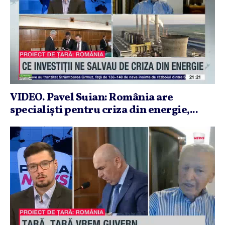
VIDEO. Pavel Suian: România are
specialişti pentru criza din energie,...