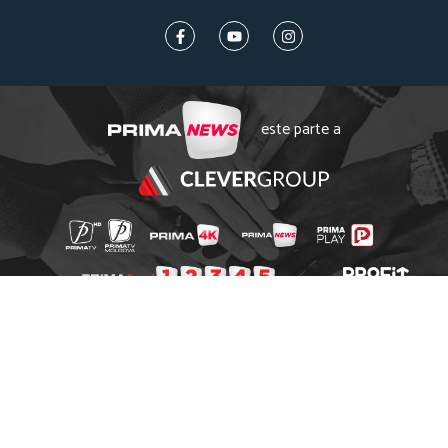
este parte a