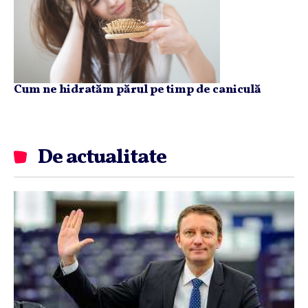
Cum ne hidratăm părul pe timp de caniculă
De actualitate