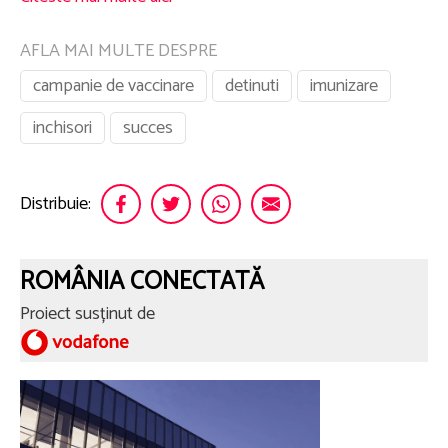
AFLA MAI MULTE DESPRE
campanie de vaccinare
detinuti
imunizare
inchisori
succes
Distribuie:
ROMÂNIA CONECTATĂ
Proiect susținut de