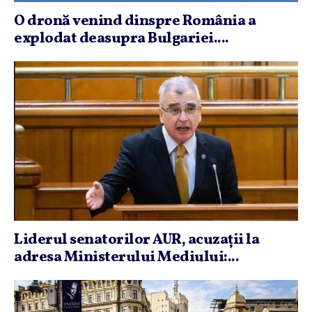
O dronă venind dinspre România a
explodat deasupra Bulgariei....
Liderul senatorilor AUR, acuzaţii la
adresa Ministerului Mediului:...