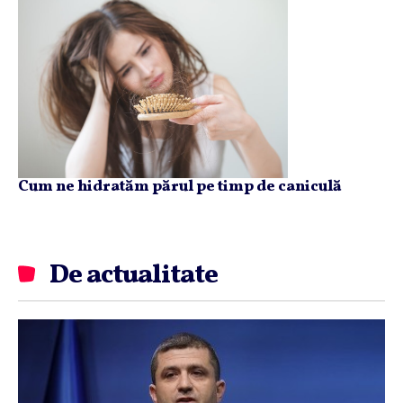
Cum ne hidratăm părul pe timp de caniculă
De actualitate