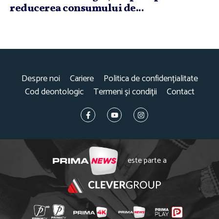
reducerea consumului de...
Despre noi
Cariere
Politica de confidențialitate
Cod deontologic
Termeni și condiții
Contact
este parte a