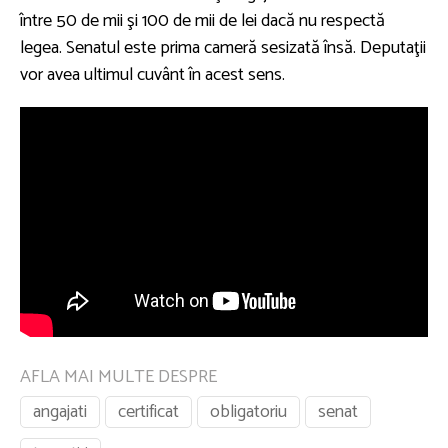
între 50 de mii şi 100 de mii de lei dacă nu respectă
legea. Senatul este prima cameră sesizată însă. Deputaţii
vor avea ultimul cuvânt în acest sens.
AFLA MAI MULTE DESPRE
angajati
certificat
obligatoriu
senat