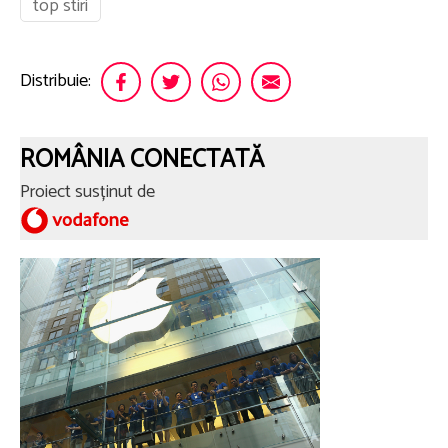
top stiri
Distribuie:
ROMÂNIA CONECTATĂ
Proiect susținut de