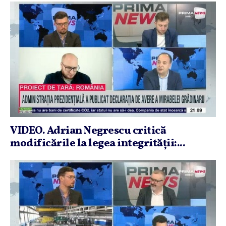
VIDEO. Adrian Negrescu critică
modificările la legea integrităţii:...