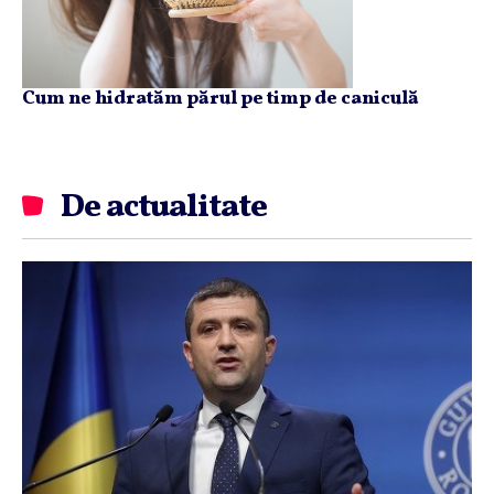
Cum ne hidratăm părul pe timp de caniculă
De actualitate