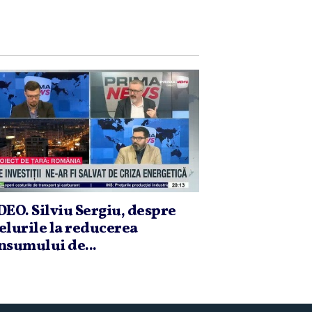
DEO. Silviu Sergiu, despre
elurile la reducerea
nsumului de...