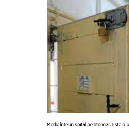
Medic într-un spital penitenciar. Este o p