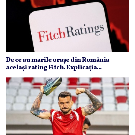
De ce au marile oraşe din România
acelaşi rating Fitch. Explicaţia...