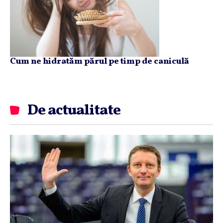
Cum ne hidratăm părul pe timp de caniculă
De actualitate