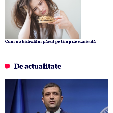
Cum ne hidratăm părul pe timp de caniculă
De actualitate