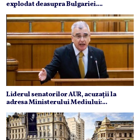
explodat deasupra Bulgariei....
Liderul senatorilor AUR, acuzaţii la
adresa Ministerului Mediului:...