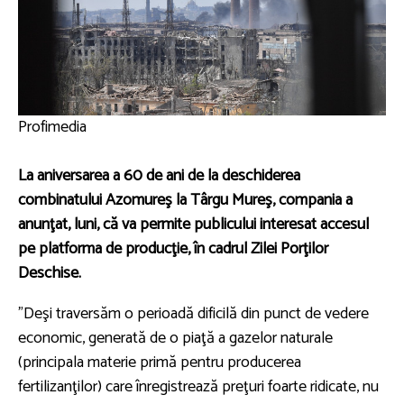
Profimedia
La aniversarea a 60 de ani de la deschiderea
combinatului Azomureş la Târgu Mureş, compania a
anunţat, luni, că va permite publicului interesat accesul
pe platforma de producţie, în cadrul Zilei Porţilor
Deschise.
"Deşi traversăm o perioadă dificilă din punct de vedere
economic, generată de o piaţă a gazelor naturale
(principala materie primă pentru producerea
fertilizanţilor) care înregistrează preţuri foarte ridicate, nu