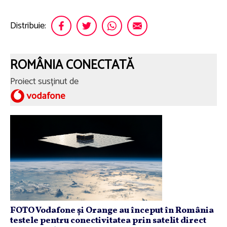
Distribuie:
ROMÂNIA CONECTATĂ
Proiect susținut de
FOTO Vodafone și Orange au început în România
testele pentru conectivitatea prin satelit direct