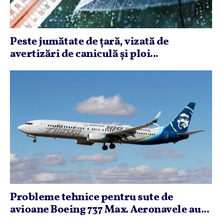
Peste jumătate de ţară, vizată de
avertizări de caniculă şi ploi...
Probleme tehnice pentru sute de
avioane Boeing 737 Max. Aeronavele au...