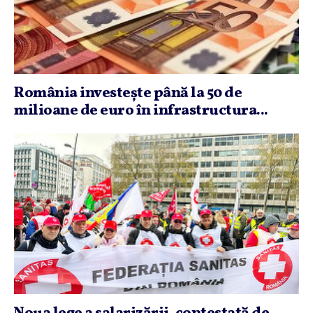
România investeşte până la 50 de
milioane de euro în infrastructura...