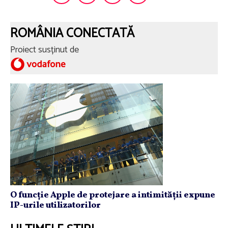
ROMÂNIA CONECTATĂ
Proiect susținut de
O funcție Apple de protejare a intimității expune
IP-urile utilizatorilor