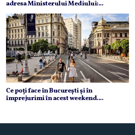
adresa Ministerului Mediului:...
Ce poţi face în Bucureşti şi în
împrejurimi în acest weekend....