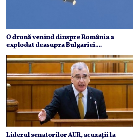
O dronă venind dinspre România a
explodat deasupra Bulgariei....
Liderul senatorilor AUR, acuzaţii la