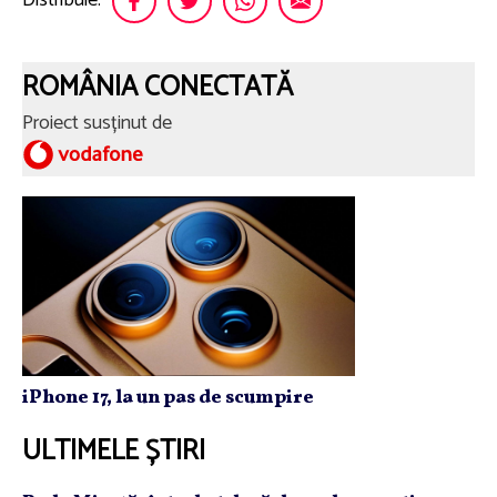
Distribuie:
ROMÂNIA CONECTATĂ
Proiect susținut de
iPhone 17, la un pas de scumpire
ULTIMELE ȘTIRI