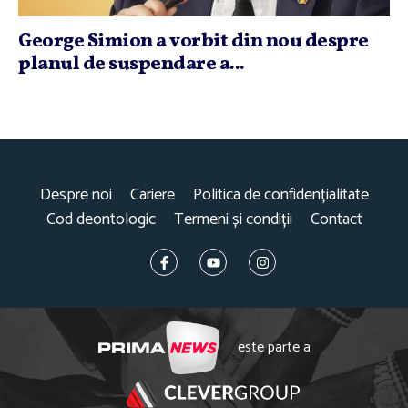
George Simion a vorbit din nou despre
planul de suspendare a...
Despre noi
Cariere
Politica de confidențialitate
Cod deontologic
Termeni și condiții
Contact
este parte a