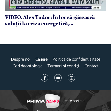
VIDEO. Alex Tudor: În loc să găsească
soluţii la criza energetică,...
Despre noi
Cariere
Politica de confidențialitate
Cod deontologic
Termeni și condiții
Contact
este parte a