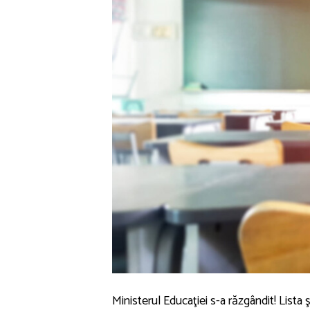
Ministerul Educaţiei s-a răzgândit! Lista 