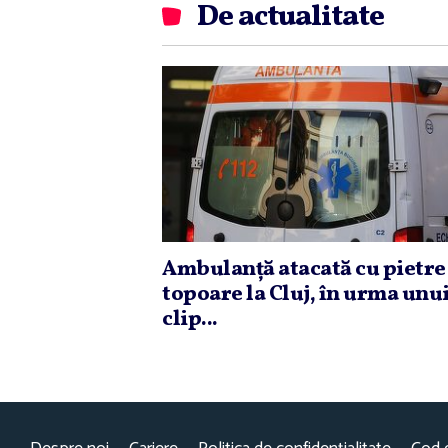
De actualitate
Ambulanţă atacată cu pietre 
topoare la Cluj, în urma unu
clip...