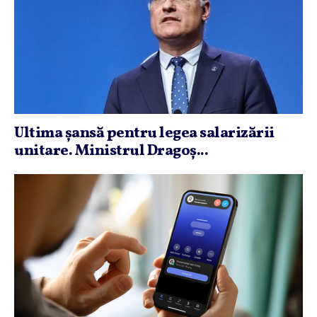
Ultima şansă pentru legea salarizării
unitare. Ministrul Dragoş...