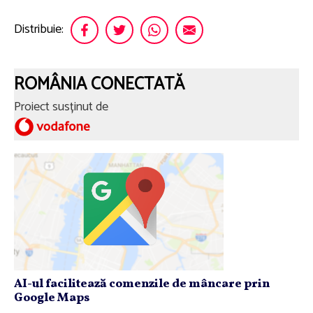
Distribuie:
ROMÂNIA CONECTATĂ
Proiect susținut de
AI-ul facilitează comenzile de mâncare prin
Google Maps