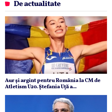
De actualitate
Aur şi argint pentru România la CM de
Atletism U20. Ştefania Uţă a...