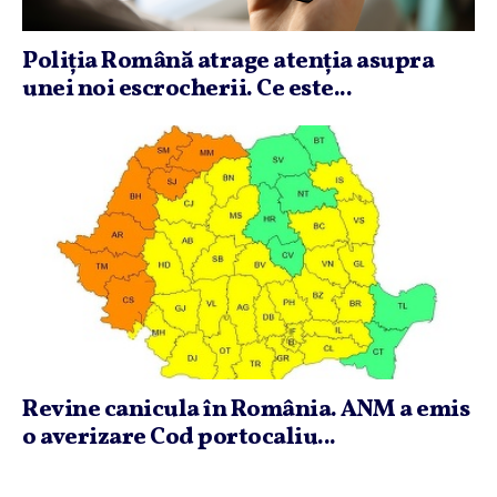
Poliţia Română atrage atenţia asupra
unei noi escrocherii. Ce este...
Revine canicula în România. ANM a emis
o averizare Cod portocaliu...