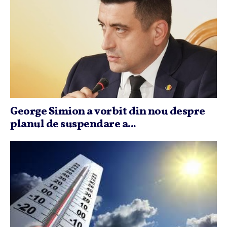
George Simion a vorbit din nou despre
planul de suspendare a...