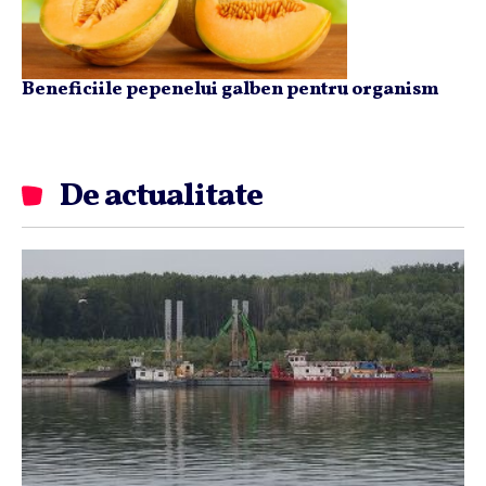
Beneficiile pepenelui galben pentru organism
De actualitate