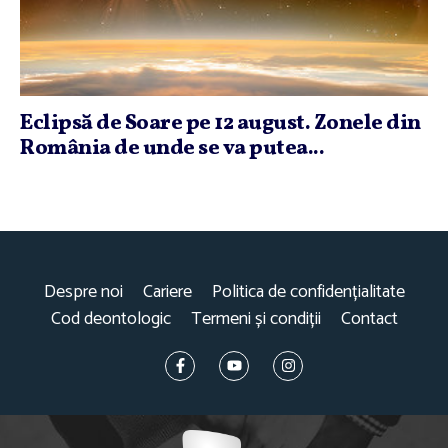
Eclipsă de Soare pe 12 august. Zonele din
România de unde se va putea...
Despre noi
Cariere
Politica de confidențialitate
Cod deontologic
Termeni și condiții
Contact