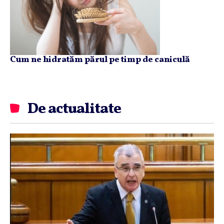
Cum ne hidratăm părul pe timp de caniculă
De actualitate