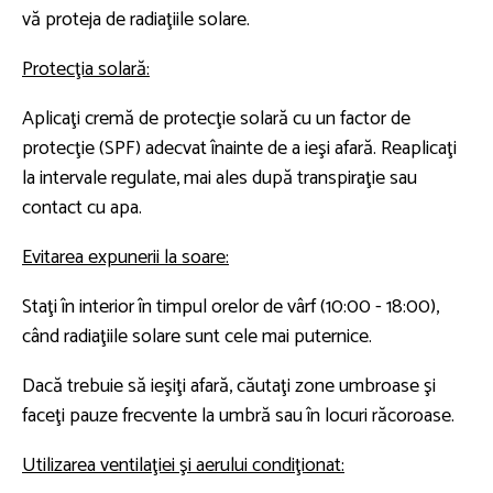
vă proteja de radiaţiile solare.
Protecţia solară:
Aplicaţi cremă de protecţie solară cu un factor de
protecţie (SPF) adecvat înainte de a ieşi afară. Reaplicaţi
la intervale regulate, mai ales după transpiraţie sau
contact cu apa.
Evitarea expunerii la soare:
Staţi în interior în timpul orelor de vârf (10:00 - 18:00),
când radiaţiile solare sunt cele mai puternice.
Dacă trebuie să ieşiţi afară, căutaţi zone umbroase şi
faceţi pauze frecvente la umbră sau în locuri răcoroase.
Utilizarea ventilaţiei şi aerului condiţionat: