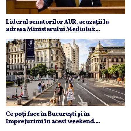
Liderul senatorilor AUR, acuzaţii la
adresa Ministerului Mediului:...
Ce poţi face în Bucureşti şi în
împrejurimi în acest weekend....