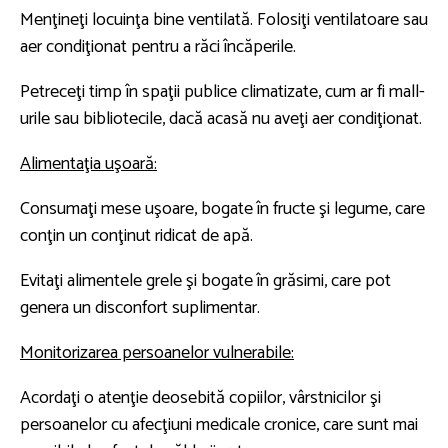
Menţineţi locuinţa bine ventilată. Folosiţi ventilatoare sau
aer condiţionat pentru a răci încăperile.
Petreceţi timp în spaţii publice climatizate, cum ar fi mall-
urile sau bibliotecile, dacă acasă nu aveţi aer condiţionat.
Alimentaţia uşoară:
Consumaţi mese uşoare, bogate în fructe şi legume, care
conţin un conţinut ridicat de apă.
Evitaţi alimentele grele şi bogate în grăsimi, care pot
genera un disconfort suplimentar.
Monitorizarea persoanelor vulnerabile:
Acordaţi o atenţie deosebită copiilor, vârstnicilor şi
persoanelor cu afecţiuni medicale cronice, care sunt mai