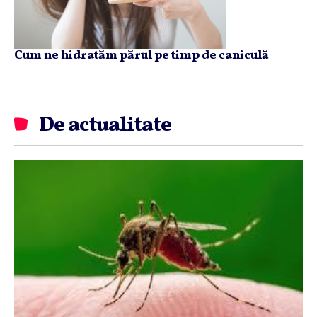
Cum ne hidratăm părul pe timp de caniculă
De actualitate