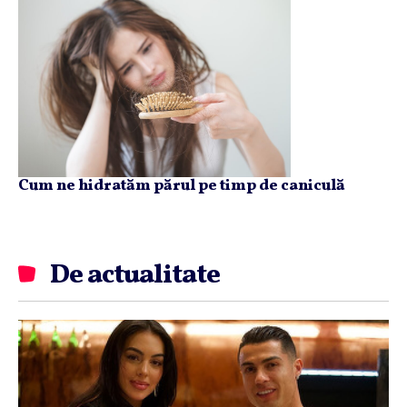
Cum ne hidratăm părul pe timp de caniculă
De actualitate