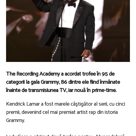
The Recording Academy a acordat trofee în 95 de
categorii la gala Grammy, 86 dintre ele fiind înmânate
înainte de transmisiunea TV, iar nouă în prime-time.
Kendrick Lamar a fost marele câştigător al serii, cu cinci
premii, devenind cel mai premiat artist rap din istoria
Grammy.