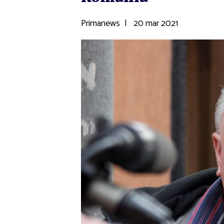
Primanews
|
20 mar 2021