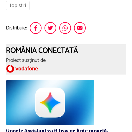
top stiri
Distribuie:
ROMÂNIA CONECTATĂ
Proiect susținut de
Google Assistant va fi tras pe linie moartă.