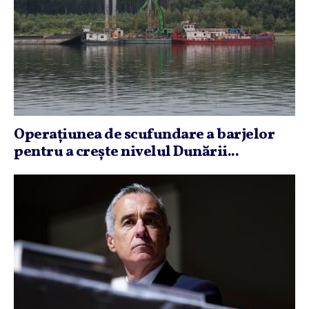
Operaţiunea de scufundare a barjelor
pentru a creşte nivelul Dunării...