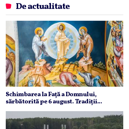
De actualitate
Schimbarea la Faţă a Domnului,
sărbătorită pe 6 august. Tradiţii...