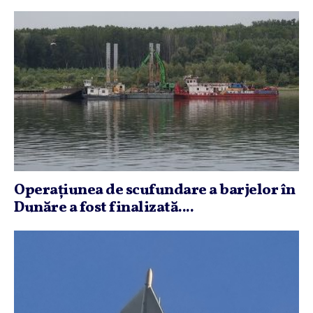
Operaţiunea de scufundare a barjelor în
Dunăre a fost finalizată....