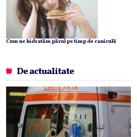
Cum ne hidratăm părul pe timp de caniculă
De actualitate