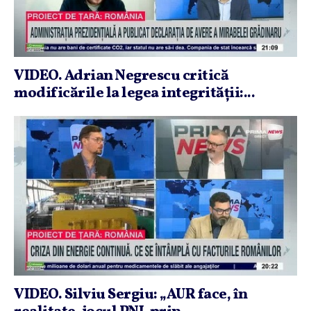
VIDEO. Adrian Negrescu critică
modificările la legea integrităţii:...
VIDEO. Silviu Sergiu: „AUR face, în