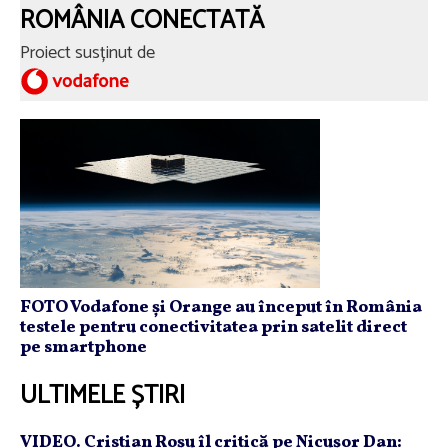
ROMÂNIA CONECTATĂ
Proiect susținut de
FOTO Vodafone și Orange au început în România
testele pentru conectivitatea prin satelit direct
pe smartphone
ULTIMELE ȘTIRI
VIDEO. Cristian Roşu îl critică pe Nicuşor Dan: