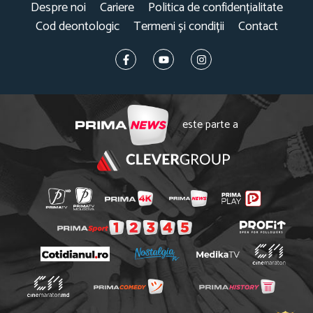
Despre noi
Cariere
Politica de confidențialitate
Cod deontologic
Termeni și condiții
Contact
este parte a