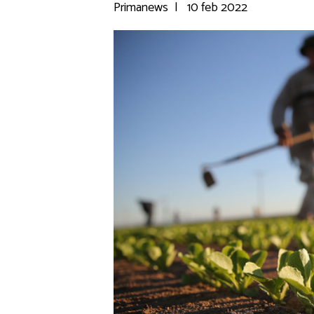
Primanews
|
10 feb 2022