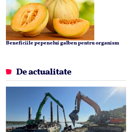
Beneficiile pepenelui galben pentru organism
De actualitate