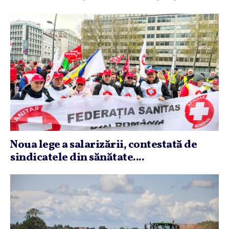
Noua lege a salarizării, contestată de
sindicatele din sănătate....