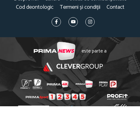
Cod deontologic
Termeni și condiții
Contact
este parte a