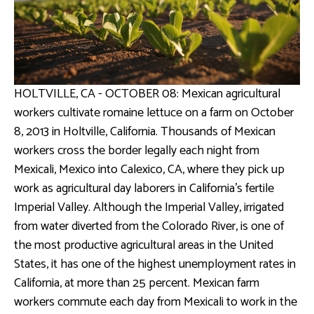
HOLTVILLE, CA - OCTOBER 08: Mexican agricultural
workers cultivate romaine lettuce on a farm on October
8, 2013 in Holtville, California. Thousands of Mexican
workers cross the border legally each night from
Mexicali, Mexico into Calexico, CA, where they pick up
work as agricultural day laborers in California's fertile
Imperial Valley. Although the Imperial Valley, irrigated
from water diverted from the Colorado River, is one of
the most productive agricultural areas in the United
States, it has one of the highest unemployment rates in
California, at more than 25 percent. Mexican farm
workers commute each day from Mexicali to work in the