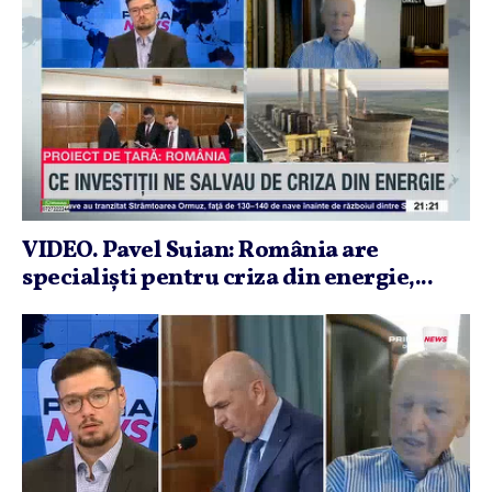
VIDEO. Pavel Suian: România are
specialişti pentru criza din energie,...