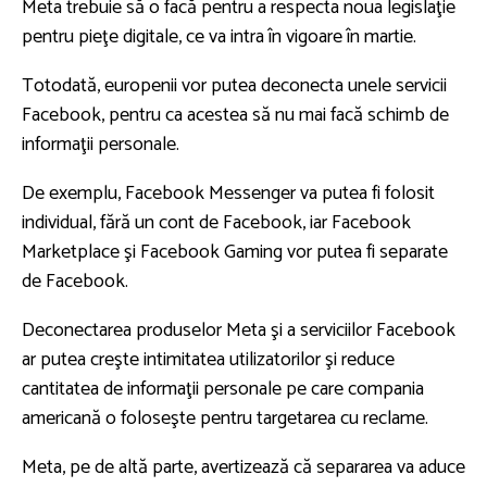
Meta trebuie să o facă pentru a respecta noua legislaţie
pentru pieţe digitale, ce va intra în vigoare în martie.
Totodată, europenii vor putea deconecta unele servicii
Facebook, pentru ca acestea să nu mai facă schimb de
informaţii personale.
De exemplu, Facebook Messenger va putea fi folosit
individual, fără un cont de Facebook, iar Facebook
Marketplace şi Facebook Gaming vor putea fi separate
de Facebook.
Deconectarea produselor Meta şi a serviciilor Facebook
ar putea creşte intimitatea utilizatorilor şi reduce
cantitatea de informaţii personale pe care compania
americană o foloseşte pentru targetarea cu reclame.
Meta, pe de altă parte, avertizează că separarea va aduce