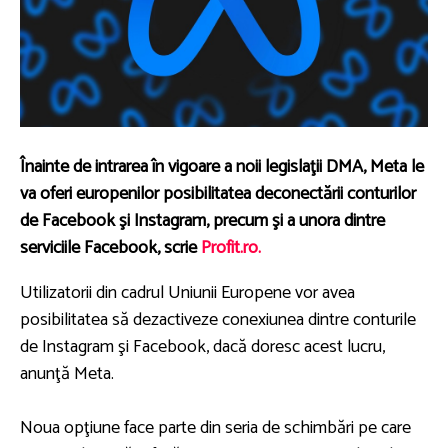
Înainte de intrarea în vigoare a noii legislaţii DMA, Meta le
va oferi europenilor posibilitatea deconectării conturilor
de Facebook şi Instagram, precum şi a unora dintre
serviciile Facebook, scrie
Profit.ro.
Utilizatorii din cadrul Uniunii Europene vor avea
posibilitatea să dezactiveze conexiunea dintre conturile
de Instagram şi Facebook, dacă doresc acest lucru,
anunţă Meta.
Noua opţiune face parte din seria de schimbări pe care