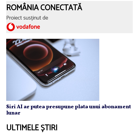
ROMÂNIA CONECTATĂ
Proiect susținut de
Siri AI ar putea presupune plata unui abonament
lunar
ULTIMELE ȘTIRI