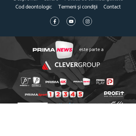
Cod deontologic
Termeni și condiții
Contact
este parte a