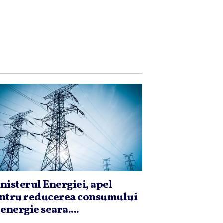
nisterul Energiei, apel
ntru reducerea consumului
 energie seara....