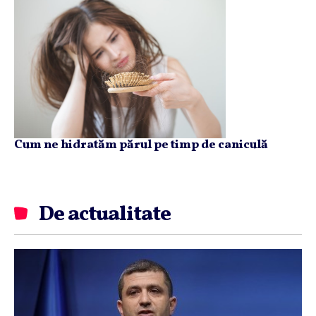
Cum ne hidratăm părul pe timp de caniculă
De actualitate