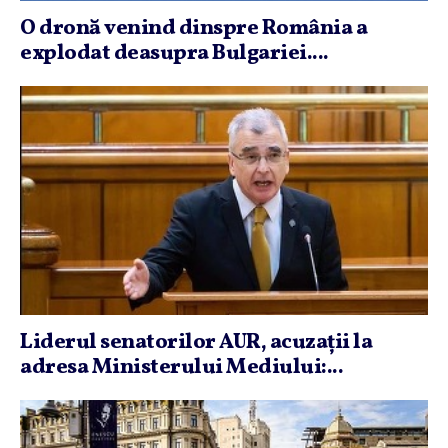
O dronă venind dinspre România a
explodat deasupra Bulgariei....
Liderul senatorilor AUR, acuzaţii la
adresa Ministerului Mediului:...