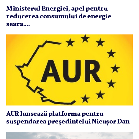
Ministerul Energiei, apel pentru
reducerea consumului de energie
seara....
AUR lansează platforma pentru
suspendarea preşedintelui Nicuşor Dan