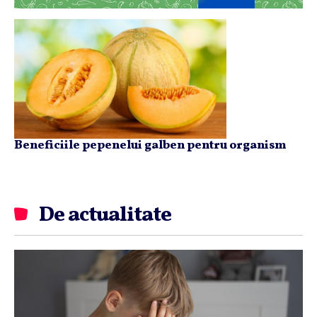
Beneficiile pepenelui galben pentru organism
De actualitate