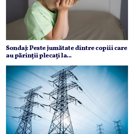
Sondaj: Peste jumătate dintre copiii care
au părinţii plecaţi la...