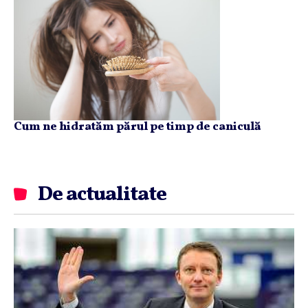
Cum ne hidratăm părul pe timp de caniculă
De actualitate