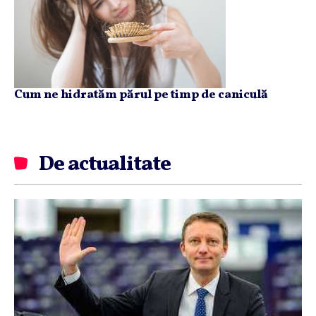
Cum ne hidratăm părul pe timp de caniculă
De actualitate