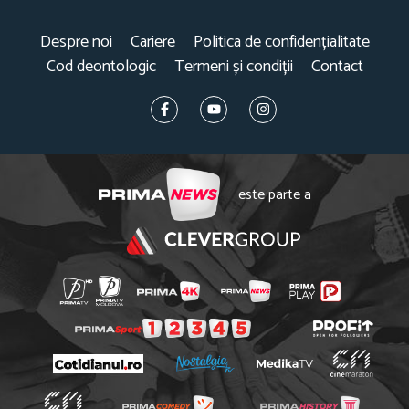
Despre noi
Cariere
Politica de confidențialitate
Cod deontologic
Termeni și condiții
Contact
este parte a