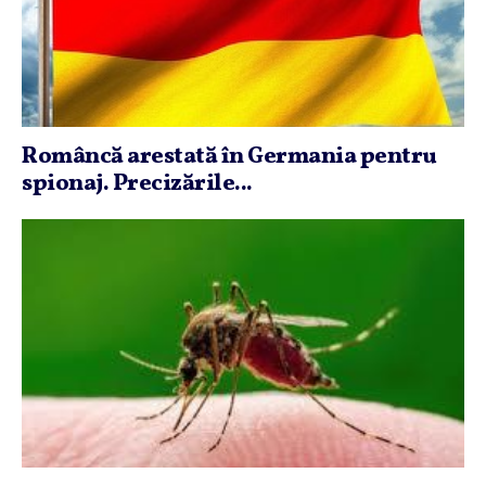
Româncă arestată în Germania pentru
spionaj. Precizările...