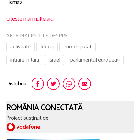
Hamas.
Citeste mai multe aici
AFLA MAI MULTE DESPRE
activitate
blocaj
eurodeputat
intrare in tara
israel
parlamentul european
Distribuie:
ROMÂNIA CONECTATĂ
Proiect susținut de