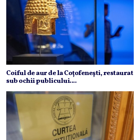
Coiful de aur de la Coţofeneşti, restaurat
sub ochii publicului....