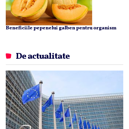
Beneficiile pepenelui galben pentru organism
De actualitate