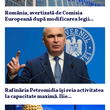
România, avertizată de Comisia
Europeană după modificarea legii...
Rafinăria Petromidia îşi reia activitatea
la capacitate maximă. Ilie...