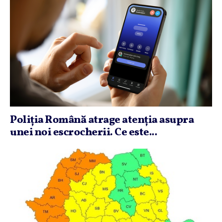
Poliţia Română atrage atenţia asupra
unei noi escrocherii. Ce este...