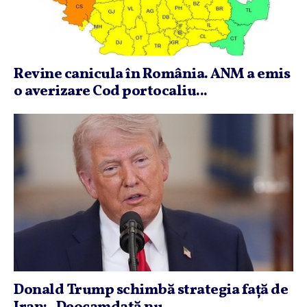
Revine canicula în România. ANM a emis
o averizare Cod portocaliu...
Donald Trump schimbă strategia faţă de