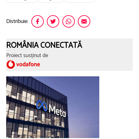
Distribuie:
ROMÂNIA CONECTATĂ
Proiect susținut de