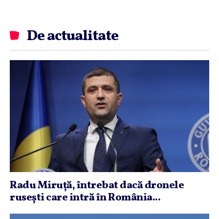
De actualitate
Radu Miruţă, întrebat dacă dronele
ruseşti care intră în România...