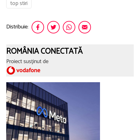
top stiri
Distribuie:
ROMÂNIA CONECTATĂ
Proiect susținut de