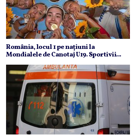
România, locul 1 pe naţiuni la
Mondialele de Canotaj U19. Sportivii...