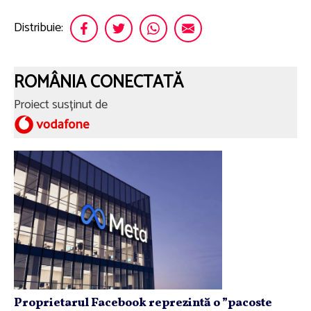
Distribuie:
ROMÂNIA CONECTATĂ
Proiect susținut de
Proprietarul Facebook reprezintă o ”pacoste