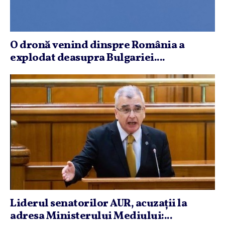
O dronă venind dinspre România a
explodat deasupra Bulgariei....
Liderul senatorilor AUR, acuzaţii la
adresa Ministerului Mediului:...