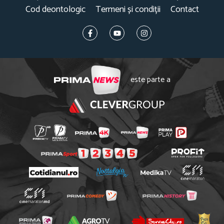
Cod deontologic
Termeni și condiții
Contact
este parte a