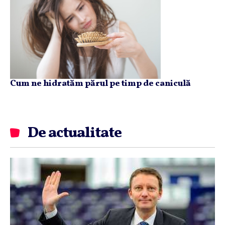
Cum ne hidratăm părul pe timp de caniculă
De actualitate