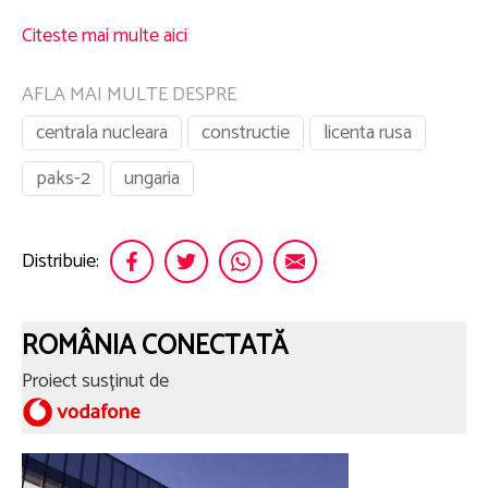
Citeste mai multe aici
AFLA MAI MULTE DESPRE
centrala nucleara
constructie
licenta rusa
paks-2
ungaria
Distribuie:
ROMÂNIA CONECTATĂ
Proiect susținut de