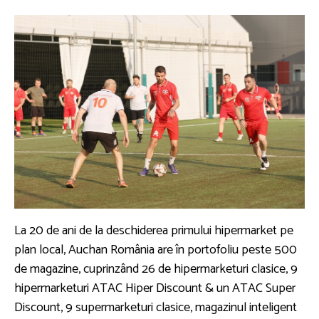
La 20 de ani de la deschiderea primului hipermarket pe
plan local, Auchan România are în portofoliu peste 500
de magazine, cuprinzând 26 de hipermarketuri clasice, 9
hipermarketuri ATAC Hiper Discount & un ATAC Super
Discount, 9 supermarketuri clasice, magazinul inteligent