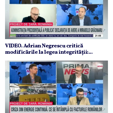
VIDEO. Adrian Negrescu critică
modificările la legea integrităţii:...