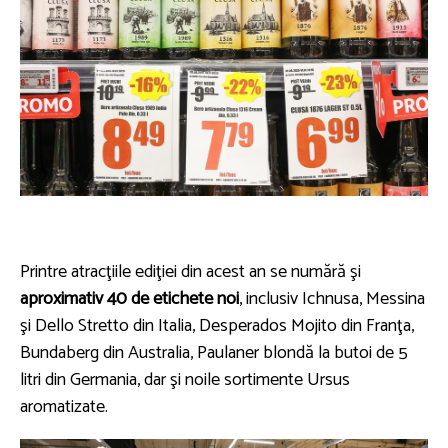
Printre atracţiile ediţiei din acest an se numără şi
aproximativ 40 de etichete noi
, inclusiv Ichnusa, Messina
şi Dello Stretto din Italia, Desperados Mojito din Franţa,
Bundaberg din Australia, Paulaner blondă la butoi de 5
litri din Germania, dar şi noile sortimente Ursus
aromatizate.