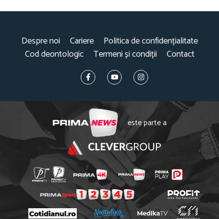
Despre noi
Cariere
Politica de confidențialitate
Cod deontologic
Termeni și condiții
Contact
este parte a