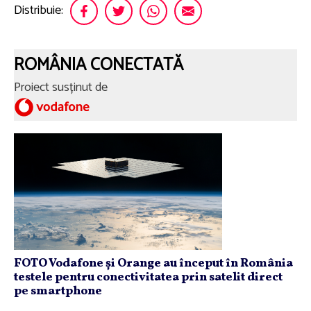
Distribuie:
ROMÂNIA CONECTATĂ
Proiect susținut de
FOTO Vodafone și Orange au început în România
testele pentru conectivitatea prin satelit direct
pe smartphone