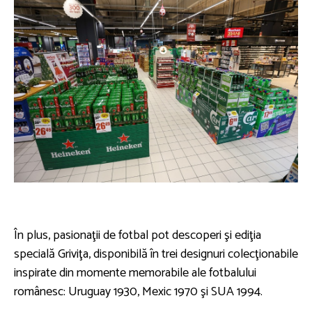
În plus, pasionaţii de fotbal pot descoperi şi ediţia
specială Griviţa, disponibilă în trei designuri colecţionabile
inspirate din momente memorabile ale fotbalului
românesc: Uruguay 1930, Mexic 1970 şi SUA 1994.