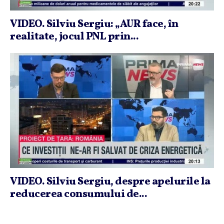
VIDEO. Silviu Sergiu: „AUR face, în
realitate, jocul PNL prin...
VIDEO. Silviu Sergiu, despre apelurile la
reducerea consumului de...