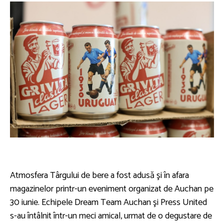
Atmosfera Târgului de bere a fost adusă şi în afara
magazinelor printr-un eveniment organizat de Auchan pe
30 iunie. Echipele Dream Team Auchan şi Press United
s-au întâlnit într-un meci amical, urmat de o degustare de