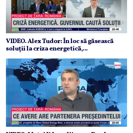
VIDEO. Alex Tudor: În loc să găsească
soluţii la criza energetică,...