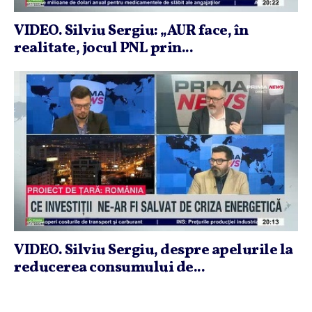
VIDEO. Silviu Sergiu: „AUR face, în
realitate, jocul PNL prin...
VIDEO. Silviu Sergiu, despre apelurile la
reducerea consumului de...