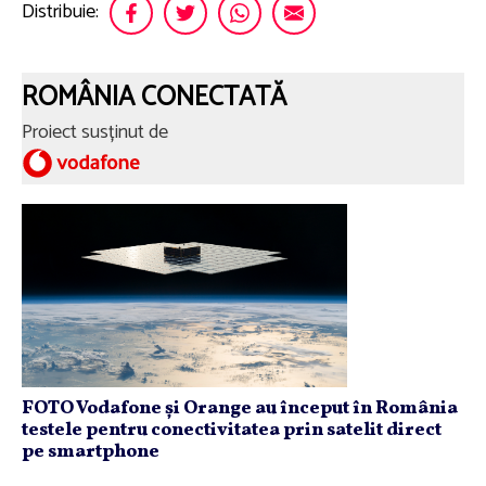
Distribuie:
ROMÂNIA CONECTATĂ
Proiect susținut de
FOTO Vodafone și Orange au început în România
testele pentru conectivitatea prin satelit direct
pe smartphone