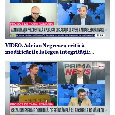
VIDEO. Adrian Negrescu critică
modificările la legea integrităţii:...