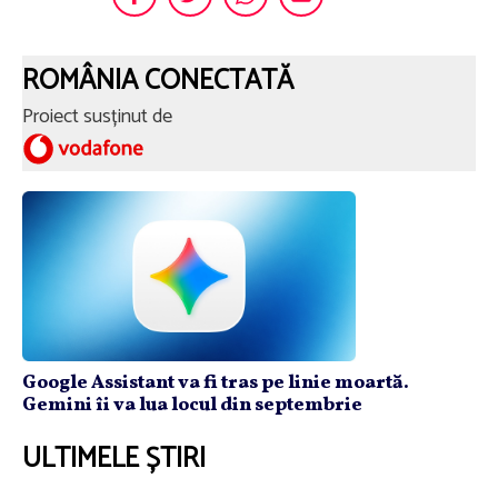
ROMÂNIA CONECTATĂ
Proiect susținut de
Google Assistant va fi tras pe linie moartă.
Gemini îi va lua locul din septembrie
ULTIMELE ȘTIRI