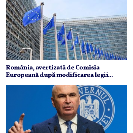
România, avertizată de Comisia
Europeană după modificarea legii...