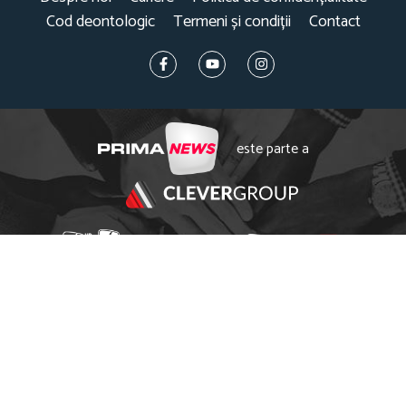
Cod deontologic
Termeni și condiții
Contact
este parte a