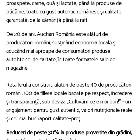
proaspete, carne, ouă şi lactate, până la produse de
băcănie, toate cu gust autentic românesc şi calitate
garantată, de la sămânţă până la raft.
De 20 de ani, Auchan România este alături de
producătorii români, susţinând economia locală şi
aducând mai aproape de consumatori produse
autohtone, de calitate, în toate formatele sale de
magazine.
Retailerul a construit, alături de peste 40 de producători
români, 100 de filiere locale bazate pe respect, încredere
şi transparenţă, sub deviza „Cultivăm ce e mai bun!” - un
angajament pentru gust autentic, valori nutriţionale reale
şi cel mai bun raport calitate-preţ.
Reduceri de peste 30% la produse provenite din grădini,