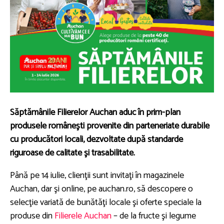
Săptămânile Filierelor Auchan aduc în prim-plan
produsele româneşti provenite din parteneriate durabile
cu producători locali, dezvoltate după standarde
riguroase de calitate şi trasabilitate.
Până pe 14 iulie, clienţii sunt invitaţi în magazinele
Auchan, dar şi online, pe auchan.ro, să descopere o
selecţie variată de bunătăţi locale şi oferte speciale la
produse din
Filierele Auchan
– de la fructe şi legume